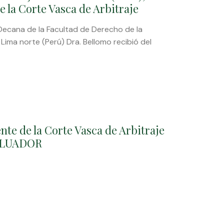
la Corte Vasca de Arbitraje
 Decana de la Facultad de Derecho de la
 Lima norte (Perú) Dra. Bellomo recibió del
nte de la Corte Vasca de Arbitraje
ALUADOR