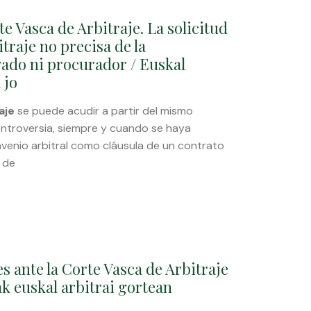
e Vasca de Arbitraje. La solicitud
itraje no precisa de la
ado ni procurador / Euskal
 jo
aje
se puede acudir a partir del mismo
ntroversia, siempre y cuando se haya
venio arbitral como cláusula de un contrato
 de
s ante la Corte Vasca de Arbitraje
ak euskal arbitrai gortean